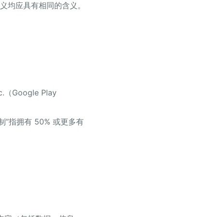
义均应具有相同的含义。
c.（Google Play
指拥有 50% 或更多有