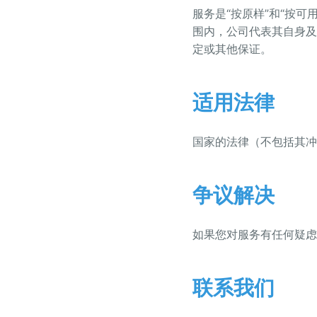
服务是“按原样”和“按
围内，公司代表其自身及
定或其他保证。
适用法律
国家的法律（不包括其冲
争议解决
如果您对服务有任何疑虑
联系我们