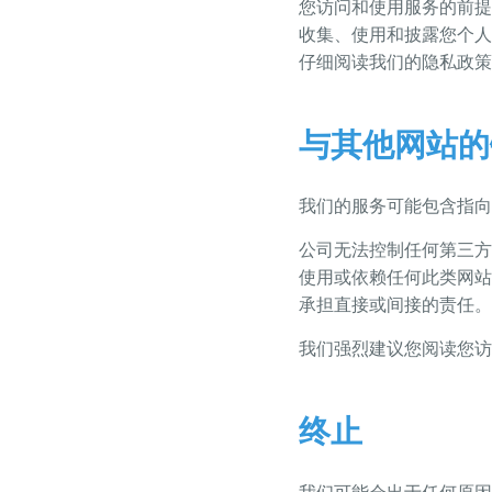
您访问和使用服务的前提
收集、使用和披露您个人
仔细阅读我们的隐私政策
与其他网站的
我们的服务可能包含指向
公司无法控制任何第三方
使用或依赖任何此类网站
承担直接或间接的责任。
我们强烈建议您阅读您访
终止