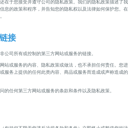
还在于您接受并遵守公司的隐私政策。我们的隐私政策描述了我
信息的政策和程序，并告知您的隐私权以及法律如何保护您。在
。
链接
非公司所有或控制的第三方网站或服务的链接。
网站或服务的内容、隐私政策或做法，也不承担任何责任。您进
或服务上提供的任何此类内容、商品或服务而造成或声称造成的
问的任何第三方网站或服务的条款和条件以及隐私政策。