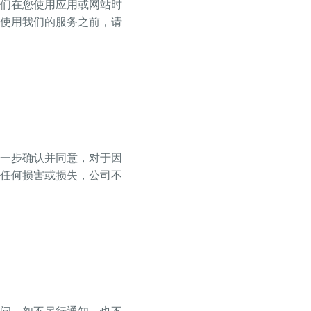
们在您使用应用或网站时
使用我们的服务之前，请
一步确认并同意，对于因
任何损害或损失，公司不