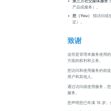
第三方社交媒体服务
产品或服务）。
您（You）
指访问或
定）。
致谢
这些是管理本服务使用的
方面的权利和义务。
您访问和使用服务的前提
用户和其他人。
通过访问或使用服务，您
服务。
您声明您已年满 18 岁