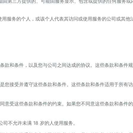
指由第三方提供的、可能由服务显示、包含或提供的任何服务或
使用服务的个人，或该个人代表其访问或使用服务的公司或其他
条款和条件，以及您与公司之间达成的协议。这些条款和条件规
是您接受并遵守这些条款和条件。这些条款和条件适用于所有访
同意受这些条款和条件的约束。如果您不同意这些条款和条件的
。公司不允许未满 18 岁的人使用服务。