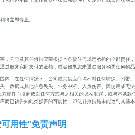
（包括但不限于您违反这些条款和条件）立即终止或暂停您的访
利将立即停止。
害，公司及其任何供应商根据本条款任何规定承担的全部责任，
通过服务实际支付的金额，或者如果您未通过服务购买任何物品，则
围内，在任何情况下，公司或其供应商均不对任何特殊、附带、
失、数据或其他信息丢失、业务中断、人身伤害、因使用或无法
三方硬件而引起或以任何方式与之相关的隐私泄露，或与本条款
应商已被告知此类损害的可能性，即使补救措施未能达到其基本
按可用性”免责声明