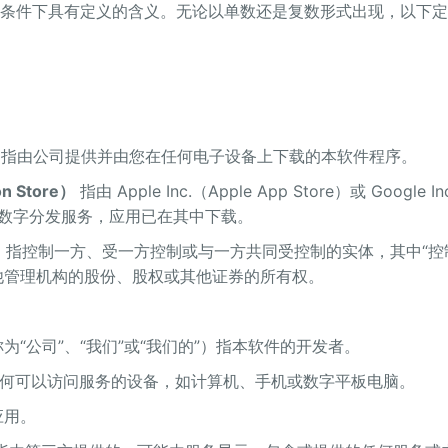
条件下具有定义的含义。无论以单数还是复数形式出现，以下定
指由公司提供并由您在任何电子设备上下载的本软件程序。
n Store）
指由 Apple Inc.（Apple App Store）或 Google In
发的数字分发服务，应用已在其中下载。
）
指控制一方、受一方控制或与一方共同受控制的实体，其中“控制”
他管理机构的股份、股权或其他证券的所有权。
为“公司”、“我们”或“我们的”）指本软件的开发者。
何可以访问服务的设备，如计算机、手机或数字平板电脑。
应用。