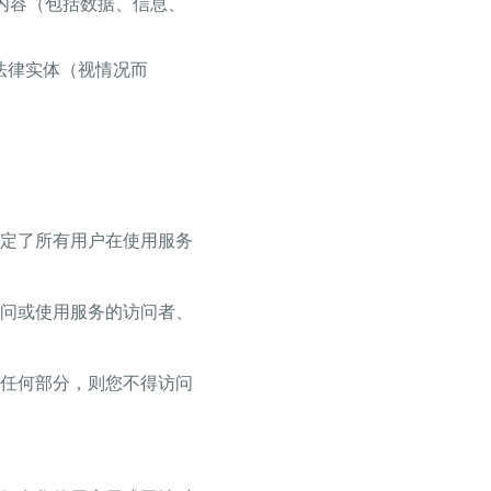
内容（包括数据、信息、
法律实体（视情况而
定了所有用户在使用服务
问或使用服务的访问者、
任何部分，则您不得访问