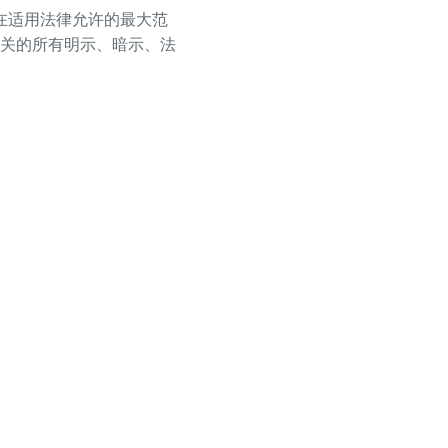
。在适用法律允许的最大范
关的所有明示、暗示、法