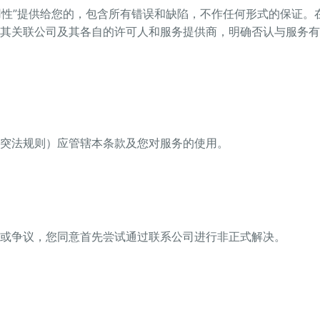
可用性”提供给您的，包含所有错误和缺陷，不作任何形式的保证
其关联公司及其各自的许可人和服务提供商，明确否认与服务有
突法规则）应管辖本条款及您对服务的使用。
或争议，您同意首先尝试通过联系公司进行非正式解决。