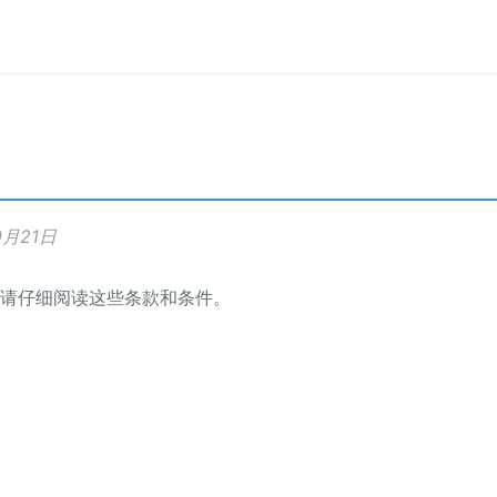
月21日
请仔细阅读这些条款和条件。