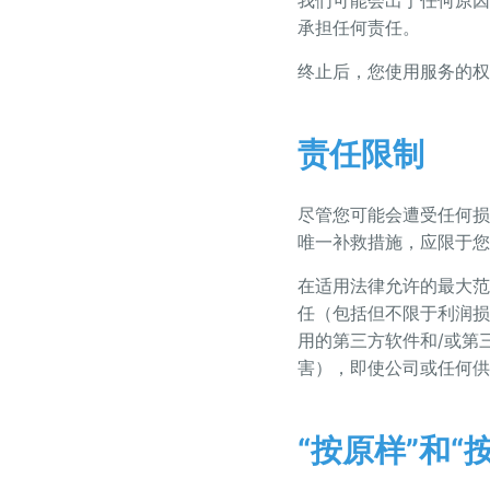
我们可能会出于任何原因
承担任何责任。
终止后，您使用服务的权
责任限制
尽管您可能会遭受任何损
唯一补救措施，应限于您
在适用法律允许的最大范
任（包括但不限于利润损
用的第三方软件和/或第
害），即使公司或任何供
“按原样”和“