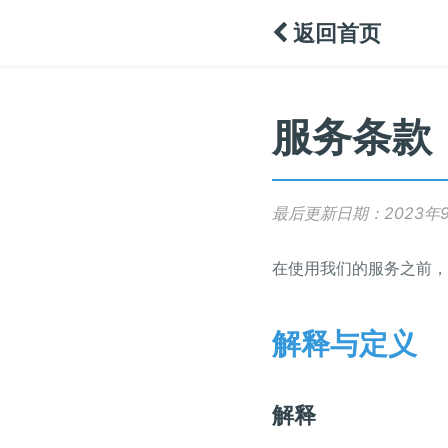
返回首页
服务条款
最后更新日期：2023年9
在使用我们的服务之前，
解释与定义
解释