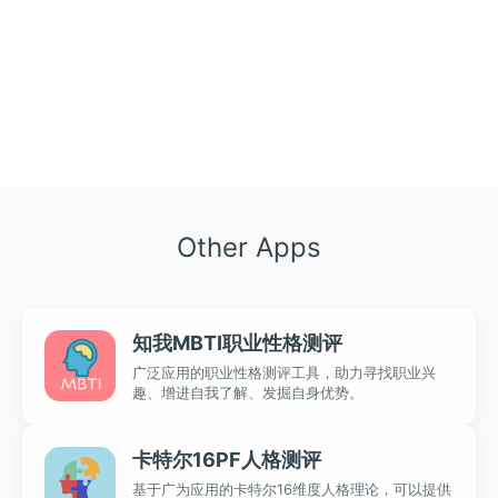
Other Apps
知我MBTI职业性格测评
广泛应用的职业性格测评工具，助力寻找职业兴
趣、增进自我了解、发掘自身优势。
卡特尔16PF人格测评
基于广为应用的卡特尔16维度人格理论，可以提供