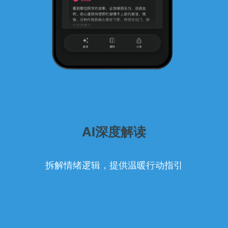
AI深度解读
拆解情绪逻辑，提供温暖行动指引