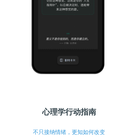
心理学行动指南
不只接纳情绪，更知如何改变