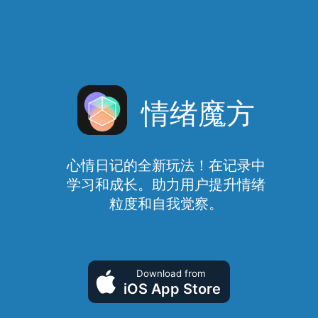
情绪魔方
心情日记的全新玩法！在记录中
学习和成长。助力用户提升情绪
粒度和自我觉察。