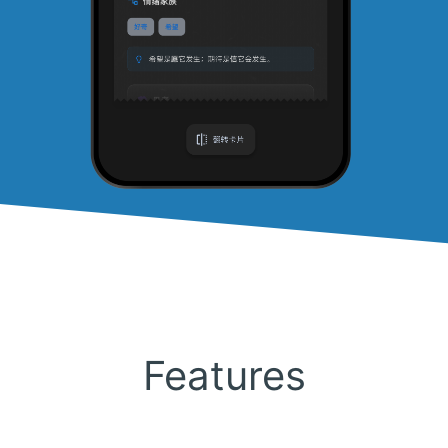
Features