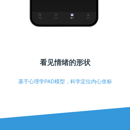
看见情绪的形状
基于心理学PAD模型，科学定位内心坐标